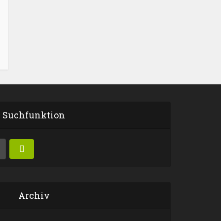
Suchfunktion
Archiv