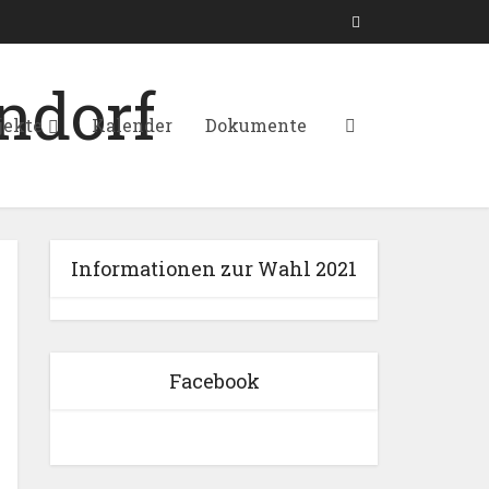
jekte
Kalender
Dokumente
Informationen zur Wahl 2021
Facebook