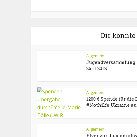
Dir könnte 
Allgemein
Jugendversammlung
26.11.2018
Allgemein
1200 € Spende für die
#Nothilfe Ukraine aus
Allgemein
Flyer zur Jugendrats