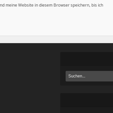
d meine Website in diesem Browser speichern, bis ich