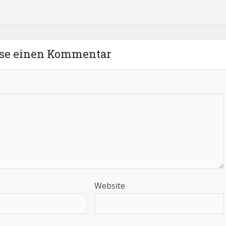
sse einen Kommentar
Website