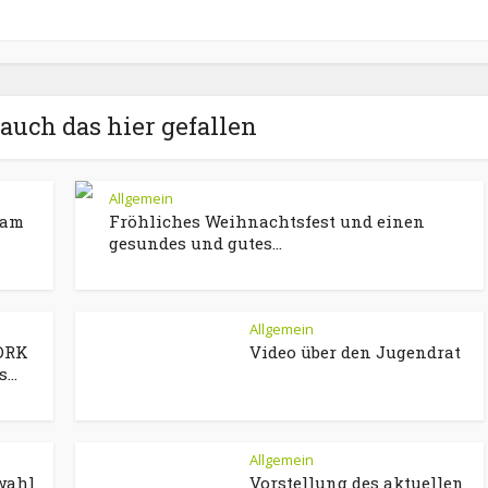
auch das hier gefallen
Allgemein
 am
Fröhliches Weihnachtsfest und einen
gesundes und gutes...
Allgemein
 DRK
Video über den Jugendrat
...
Allgemein
wahl
Vorstellung des aktuellen