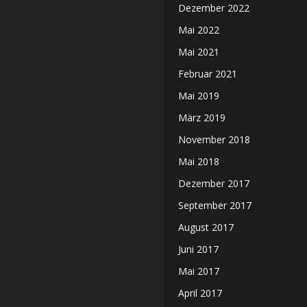
Dezember 2022
Mai 2022
Mai 2021
Februar 2021
Mai 2019
März 2019
November 2018
Mai 2018
Dezember 2017
September 2017
August 2017
Juni 2017
Mai 2017
April 2017