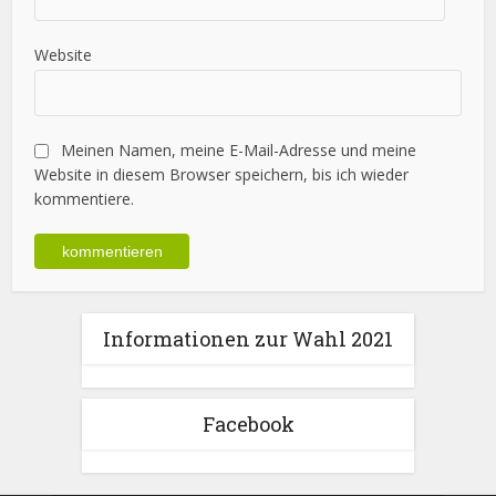
Website
Meinen Namen, meine E-Mail-Adresse und meine
Website in diesem Browser speichern, bis ich wieder
kommentiere.
Informationen zur Wahl 2021
Facebook