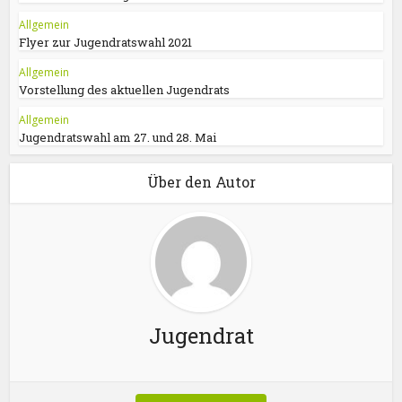
Allgemein
Flyer zur Jugendratswahl 2021
Allgemein
Vorstellung des aktuellen Jugendrats
Allgemein
Jugendratswahl am 27. und 28. Mai
Über den Autor
Jugendrat