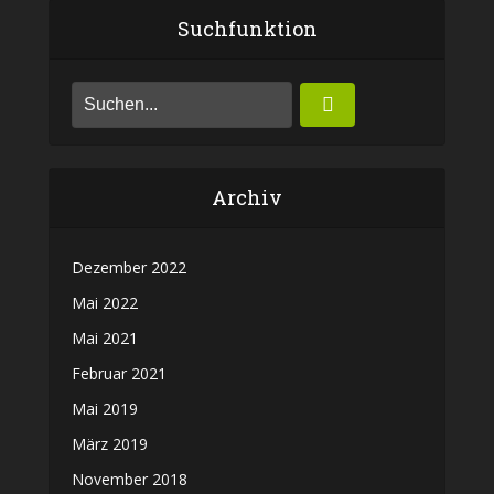
Suchfunktion
Archiv
Dezember 2022
Mai 2022
Mai 2021
Februar 2021
Mai 2019
März 2019
November 2018