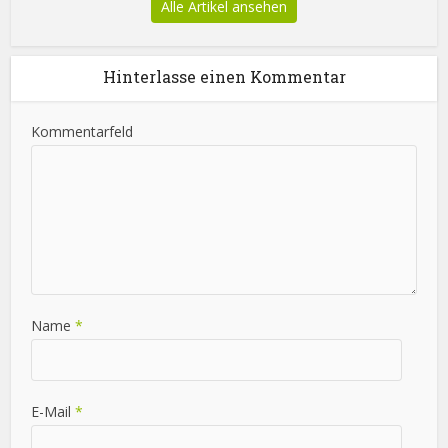
Alle Artikel ansehen
Hinterlasse einen Kommentar
Kommentarfeld
Name
*
E-Mail
*