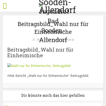
Beitragsbild_Wahl nur für
Einheimische
von
31. März 2017
Jugendrat
Beitragsbild_Wahl nur für
Einheimische
HNA Bericht „Wahl nur für Einheimische“ Beitragsbild
Dir könnte auch das hier gefallen