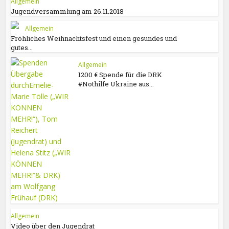
Allgemein
Jugendversammlung am 26.11.2018
Allgemein
Fröhliches Weihnachtsfest und einen gesundes und
gutes...
Allgemein
1200 € Spende für die DRK
#Nothilfe Ukraine aus...
Allgemein
Video über den Jugendrat