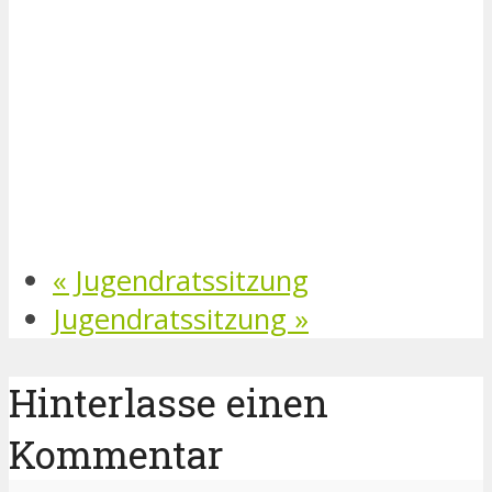
«
Jugendratssitzung
Jugendratssitzung
»
Hinterlasse einen
Kommentar