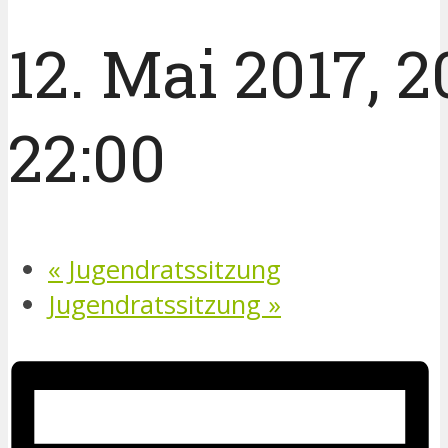
12. Mai 2017, 2
22:00
«
Jugendratssitzung
Jugendratssitzung
»