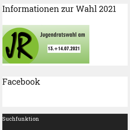
Informationen zur Wahl 2021
Facebook
Suchfunktion