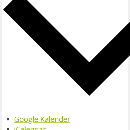
Google Kalender
iCalendar