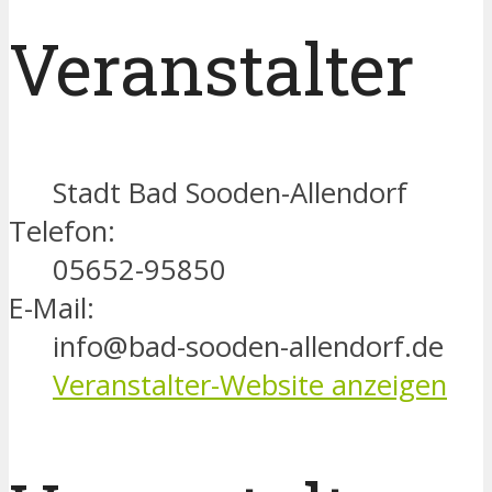
Veranstalter
Stadt Bad Sooden-Allendorf
Telefon:
05652-95850
E-Mail:
info@bad-sooden-allendorf.de
Veranstalter-Website anzeigen