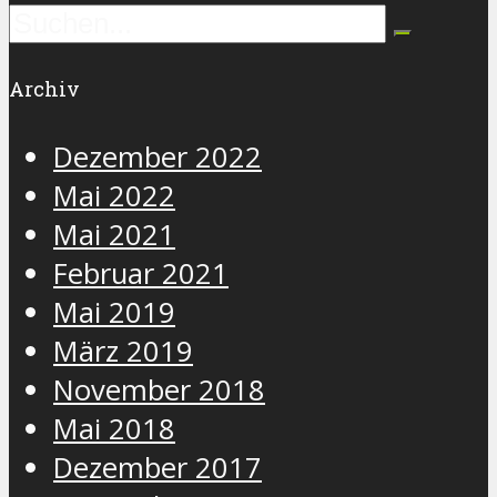
Archiv
Dezember 2022
Mai 2022
Mai 2021
Februar 2021
Mai 2019
März 2019
November 2018
Mai 2018
Dezember 2017