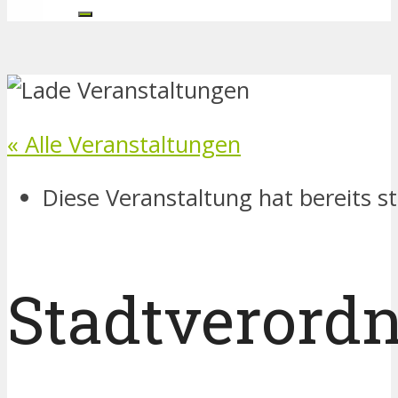
« Alle Veranstaltungen
Diese Veranstaltung hat bereits s
Stadtverord