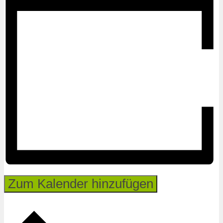
Zum Kalender hinzufügen