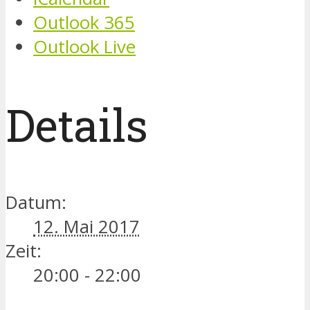
Outlook 365
Outlook Live
Details
Datum:
12. Mai 2017
Zeit:
20:00 - 22:00