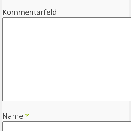
Kommentarfeld
Name
*