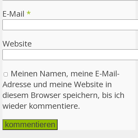
E-Mail
*
Website
Meinen Namen, meine E-Mail-
Adresse und meine Website in
diesem Browser speichern, bis ich
wieder kommentiere.