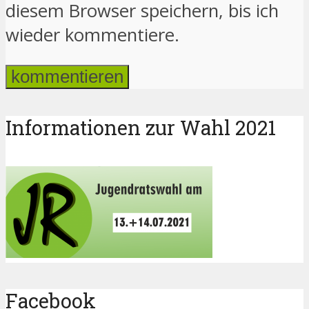
diesem Browser speichern, bis ich
wieder kommentiere.
Informationen zur Wahl 2021
Facebook