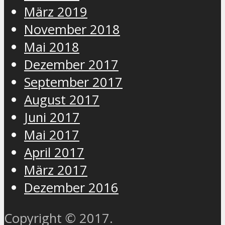
März 2019
November 2018
Mai 2018
Dezember 2017
September 2017
August 2017
Juni 2017
Mai 2017
April 2017
März 2017
Dezember 2016
Copyright © 2017.