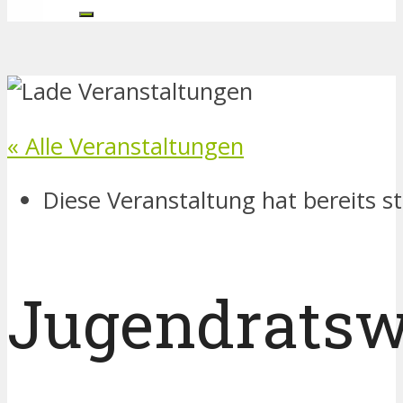
« Alle Veranstaltungen
Diese Veranstaltung hat bereits s
Jugendratsw