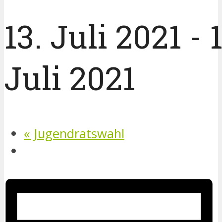
13. Juli 2021
-
Juli 2021
«
Jugendratswahl