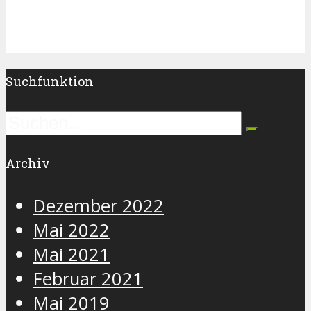
Suchfunktion
Archiv
Dezember 2022
Mai 2022
Mai 2021
Februar 2021
Mai 2019