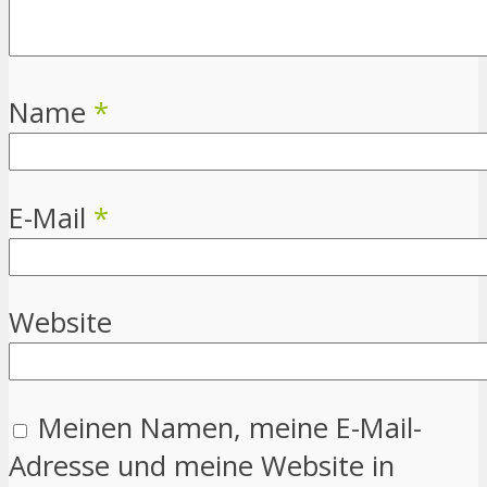
Name
*
E-Mail
*
Website
Meinen Namen, meine E-Mail-
Adresse und meine Website in