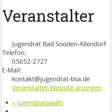
Veranstalter
Jugendrat Bad Sooden-Allendorf
Telefon:
05652-2727
E-Mail:
kontakt@jugendrat-bsa.de
Veranstalter-Website anzeigen
«
Jugendratswahl