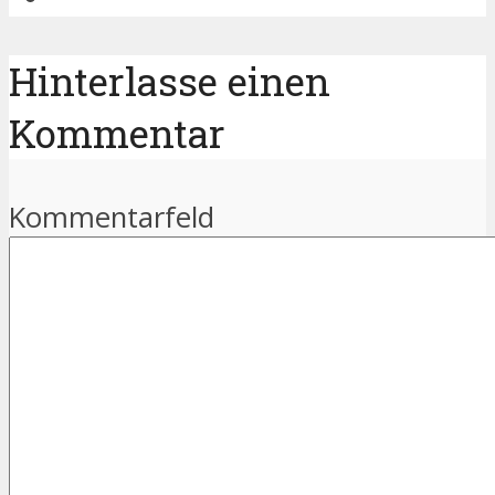
Hinterlasse einen
Kommentar
Kommentarfeld