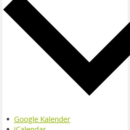
Google Kalender
iCalendar