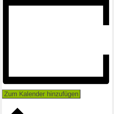
Zum Kalender hinzufügen