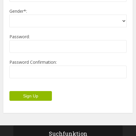
Gender*:
Password:
Password Confirmation:
Suchfunktion