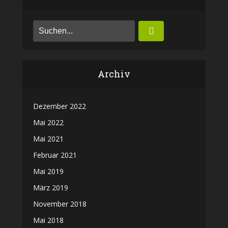
Archiv
Dezember 2022
Mai 2022
Mai 2021
Februar 2021
Mai 2019
März 2019
November 2018
Mai 2018